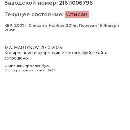
Заводской номер:
21611006796
Текущее состояние:
Списан
КВР: 2007г. Списан в Ноябре 2014г. Порезан 16 Января
2015г.
© A. MARTYNOV, 2010-2026
Копирование информации и фотографий с сайта
запрещено.
«Липецкий троллейбус»
Фотографий на сайте: 11427