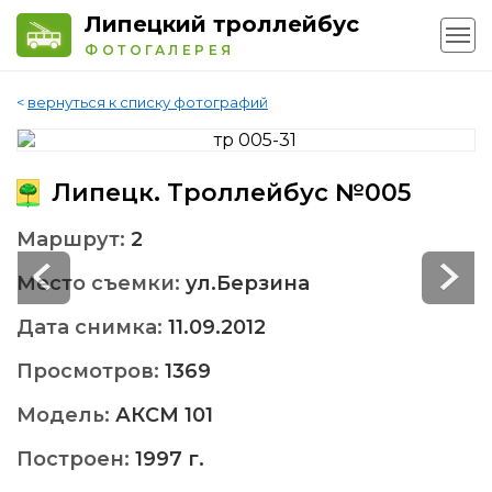
Липецкий троллейбус
ФОТОГАЛЕРЕЯ
<
вернуться к списку фотографий
Липецк. Троллейбус №005
Маршрут:
2
Место съемки:
ул.Берзина
Дата снимка:
11.09.2012
Просмотров:
1369
Модель:
АКСМ 101
Построен:
1997 г.