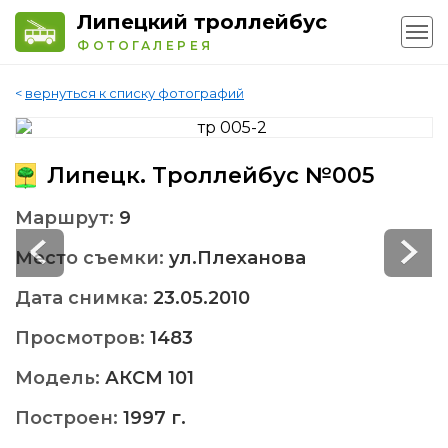
Липецкий троллейбус
ФОТОГАЛЕРЕЯ
<
вернуться к списку фотографий
Липецк. Троллейбус №005
Маршрут:
9
Место съемки:
ул.Плеханова
Дата снимка:
23.05.2010
Просмотров:
1483
Модель:
АКСМ 101
Построен:
1997 г.