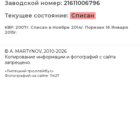
Заводской номер:
21611006796
Текущее состояние:
Списан
КВР: 2007г. Списан в Ноябре 2014г. Порезан 16 Января
2015г.
© A. MARTYNOV, 2010-2026
Копирование информации и фотографий с сайта
запрещено.
«Липецкий троллейбус»
Фотографий на сайте: 11427