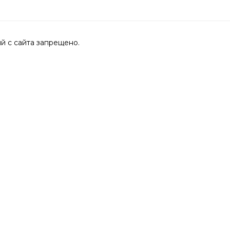
 с сайта запрещено.