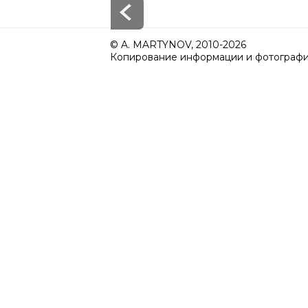
© A. MARTYNOV, 2010-2026
Копирование информации и фотографий