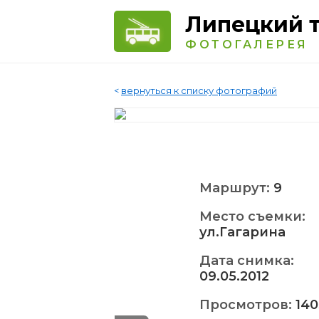
Липецкий 
ФОТОГАЛЕРЕЯ
<
вернуться к списку фотографий
Маршрут:
9
Место съемки:
ул.Гагарина
Дата снимка:
09.05.2012
Просмотров:
140