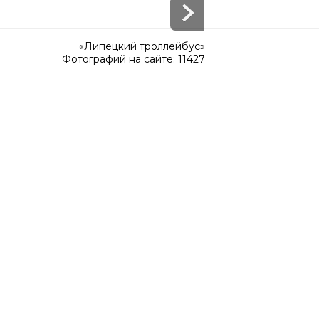
«Липецкий троллейбус»
Фотографий на сайте: 11427