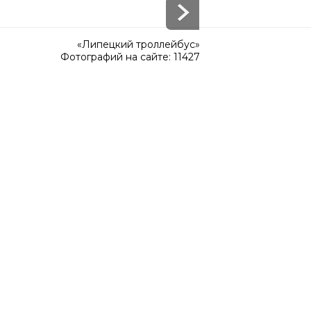
«Липецкий троллейбус»
Фотографий на сайте: 11427