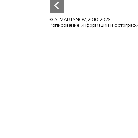
© A. MARTYNOV, 2010-2026
Копирование информации и фотографий