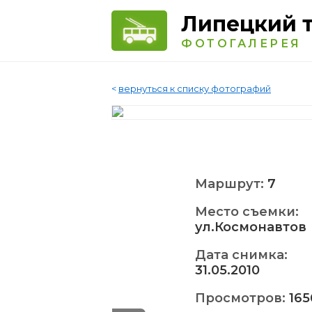
Липецкий 
ФОТОГАЛЕРЕЯ
<
вернуться к списку фотографий
Маршрут:
7
Место съемки:
ул.Космонавтов
Дата снимка:
31.05.2010
Просмотров:
165