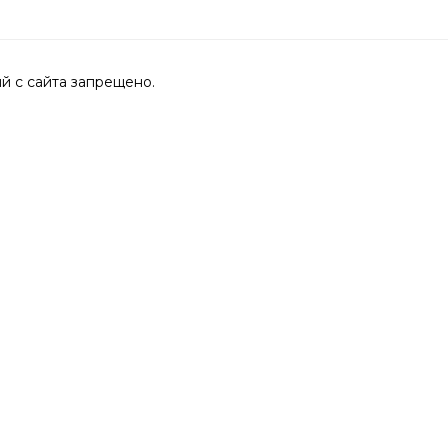
 с сайта запрещено.