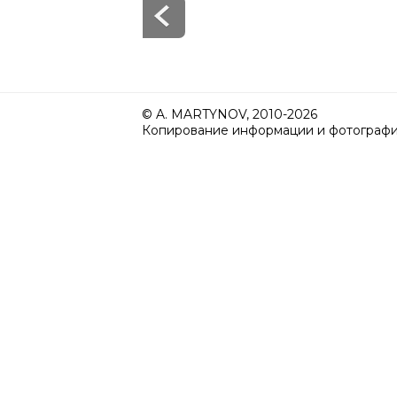
© A. MARTYNOV, 2010-2026
Копирование информации и фотографий