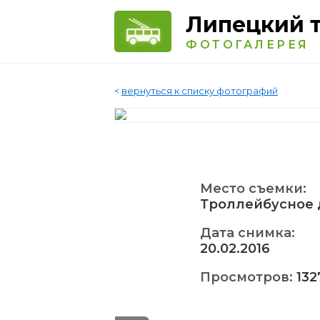
Липецкий 
ФОТОГАЛЕРЕЯ
<
вернуться к списку фотографий
Место съемки:
Троллейбусное 
Дата снимка:
20.02.2016
Просмотров:
132