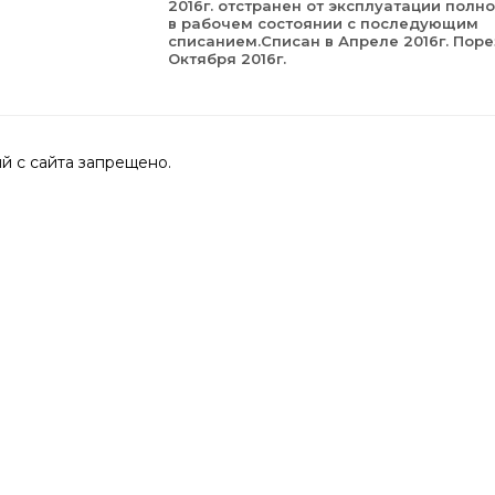
2016г. отстранен от эксплуатации полн
в рабочем состоянии с последующим
списанием.Списан в Апреле 2016г. Поре
Октября 2016г.
 с сайта запрещено.