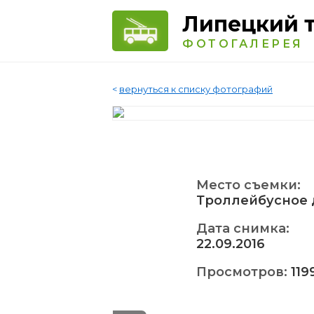
Липецкий 
ФОТОГАЛЕРЕЯ
<
вернуться к списку фотографий
Место съемки:
Троллейбусное 
Дата снимка:
22.09.2016
Просмотров:
119