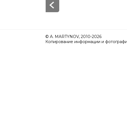
© A. MARTYNOV, 2010-2026
Копирование информации и фотографий