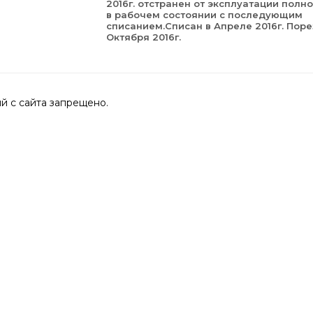
2016г. отстранен от эксплуатации полн
в рабочем состоянии с последующим
списанием.Списан в Апреле 2016г. Поре
Октября 2016г.
 с сайта запрещено.