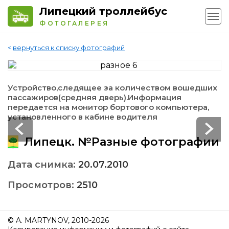
Липецкий троллейбус
ФОТОГАЛЕРЕЯ
<
вернуться к списку фотографий
Устройство,следящее за количеством вошедших
пассажиров(средняя дверь).Информация
передается на монитор бортового компьютера,
установленного в кабине водителя
Липецк. №Разные фотографии
Дата снимка:
20.07.2010
Просмотров:
2510
© A. MARTYNOV, 2010-2026