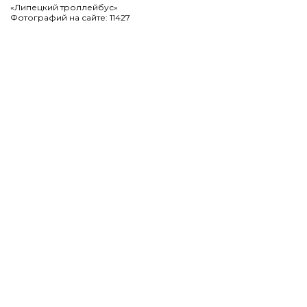
«Липецкий троллейбус»
Фотографий на сайте: 11427