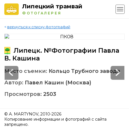
Липецкий трамвай
ФОТОГАЛЕРЕЯ
<
вернуться к списку фотографий
Липецк. №Фотографии Павла
В. Кашина
Место съемки:
Кольцо Трубного завода
Автор:
Павел Кашин (Москва)
Просмотров:
2503
© A. MARTYNOV, 2010-2026
Копирование информации и фотографий с сайта
запрещено.