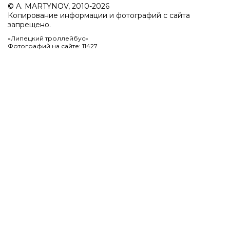
© A. MARTYNOV, 2010-2026
Копирование информации и фотографий с сайта
запрещено.
«Липецкий троллейбус»
Фотографий на сайте: 11427