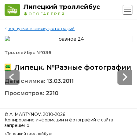
Липецкий троллейбус
ФОТОГАЛЕРЕЯ
<
вернуться к списку фотографий
Троллейбус №036
Липецк. №Разные фотографии
Дата снимка:
13.03.2011
Просмотров:
2210
© A. MARTYNOV, 2010-2026
Копирование информации и фотографий с сайта
запрещено.
«Липецкий троллейбус»