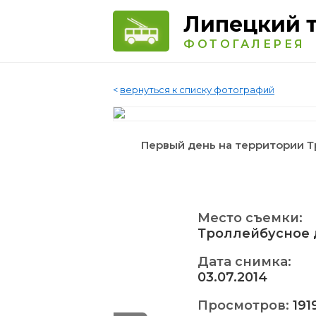
Липецкий 
ФОТОГАЛЕРЕЯ
<
вернуться к списку фотографий
Первый день на территории 
Место съемки:
Троллейбусное 
Дата снимка:
03.07.2014
Просмотров:
191