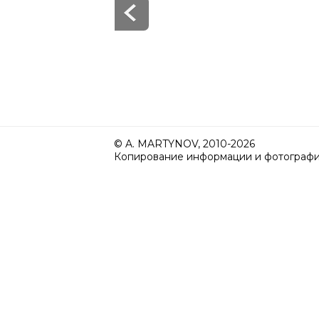
© A. MARTYNOV, 2010-2026
Копирование информации и фотографий