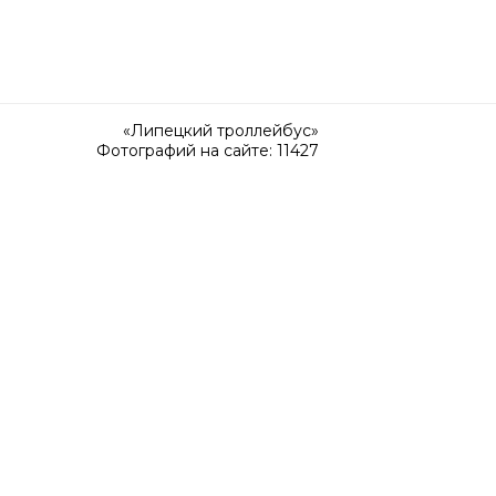
«Липецкий троллейбус»
Фотографий на сайте: 11427