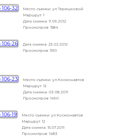
Место съемки: ул.Терешковой
Маршрут: 1
Дата снимка:
11.09.2012
Просмотров: 1584
Дата снимка:
23.02.2012
Просмотров: 1510
Место съемки: ул.Космонавтов
Маршрут: 12
Дата снимка:
03.08.2011
Просмотров: 1490
Место съемки: ул.Космонавтов
Маршрут: 12
Дата снимка:
15.07.2011
Просмотров: 1483