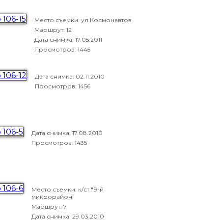
Место съемки: ул.Космонавтов
Маршрут: 12
Дата снимка:
17.05.2011
Просмотров: 1445
Дата снимка:
02.11.2010
Просмотров: 1456
Дата снимка:
17.08.2010
Просмотров: 1435
Место съемки: к/ст "9-й
микрорайон"
Маршрут: 7
Дата снимка:
29.03.2010