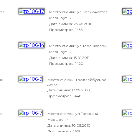
тов
Место съемки: ул.Космонавтов
Маршрут: 12
Дата снимка:
23.05.2011
Просмотров: 1435
Место съемки: ул.Терешковой
Маршрут: 12
Дата снимка:
15.01.2011
Просмотров: 1420
ой
Место съемки: Троллейбусное
депо
Дата снимка:
17.09.2010
Просмотров: 1448
ов
Место съемки: ул.Гагарина
Маршрут: 4
Дата снимка:
10.05.2010
Просмотров: 1659