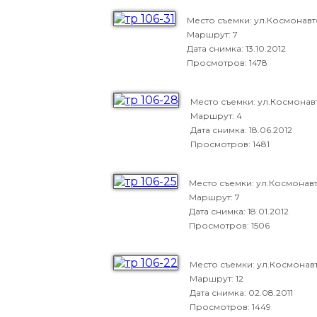
Место съемки: ул.Космонавт
Маршрут: 7
Дата снимка:
13.10.2012
Просмотров: 1478
Место съемки: ул.Космонав
Маршрут: 4
Дата снимка:
18.06.2012
Просмотров: 1481
Место съемки: ул.Космонав
Маршрут: 7
Дата снимка:
18.01.2012
Просмотров: 1506
Место съемки: ул.Космонав
Маршрут: 12
Дата снимка:
02.08.2011
Просмотров: 1449