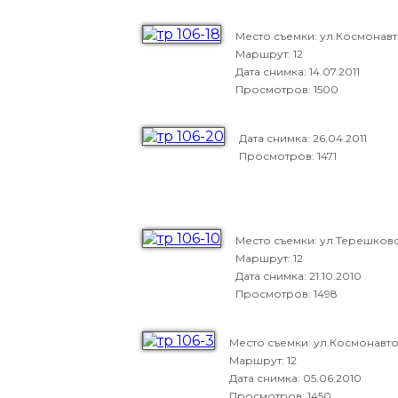
Место съемки: ул.Космонав
Маршрут: 12
Дата снимка:
14.07.2011
Просмотров: 1500
Дата снимка:
26.04.2011
Просмотров: 1471
Место съемки: ул.Терешков
Маршрут: 12
Дата снимка:
21.10.2010
Просмотров: 1498
Место съемки: ул.Космонавт
Маршрут: 12
Дата снимка:
05.06.2010
Просмотров: 1450