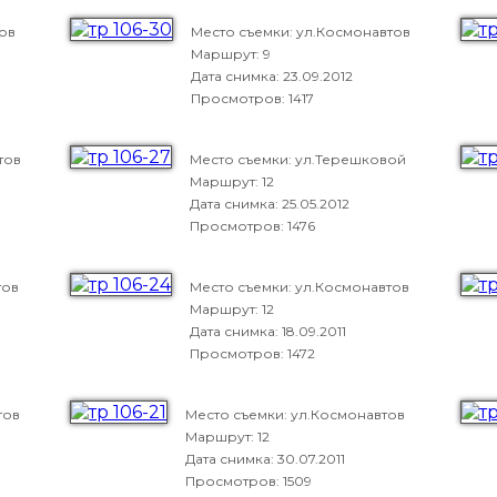
ов
Место съемки: ул.Космонавтов
Маршрут: 9
Дата снимка:
23.09.2012
Просмотров: 1417
тов
Место съемки: ул.Терешковой
Маршрут: 12
Дата снимка:
25.05.2012
Просмотров: 1476
тов
Место съемки: ул.Космонавтов
Маршрут: 12
Дата снимка:
18.09.2011
Просмотров: 1472
тов
Место съемки: ул.Космонавтов
Маршрут: 12
Дата снимка:
30.07.2011
Просмотров: 1509