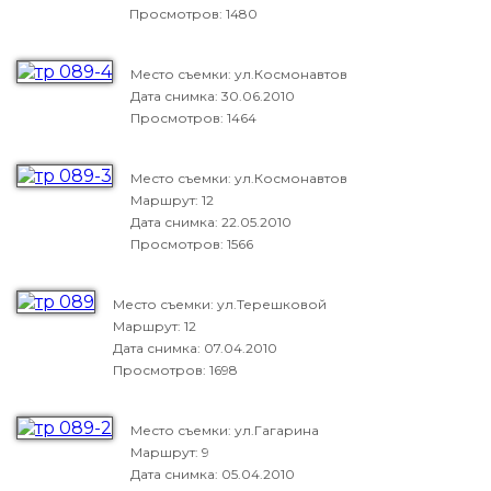
Просмотров: 1480
Место съемки: ул.Космонавтов
Дата снимка:
30.06.2010
Просмотров: 1464
Место съемки: ул.Космонавтов
Маршрут: 12
Дата снимка:
22.05.2010
Просмотров: 1566
Место съемки: ул.Терешковой
Маршрут: 12
Дата снимка:
07.04.2010
Просмотров: 1698
Место съемки: ул.Гагарина
Маршрут: 9
Дата снимка:
05.04.2010