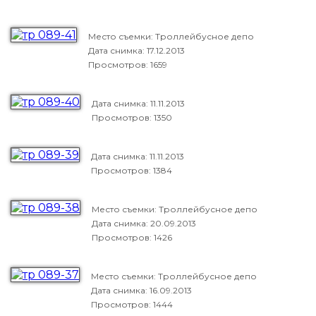
Место съемки: Троллейбусное депо
Дата снимка:
17.12.2013
Просмотров: 1659
Дата снимка:
11.11.2013
Просмотров: 1350
Дата снимка:
11.11.2013
Просмотров: 1384
Место съемки: Троллейбусное депо
Дата снимка:
20.09.2013
Просмотров: 1426
Место съемки: Троллейбусное депо
Дата снимка:
16.09.2013
Просмотров: 1444