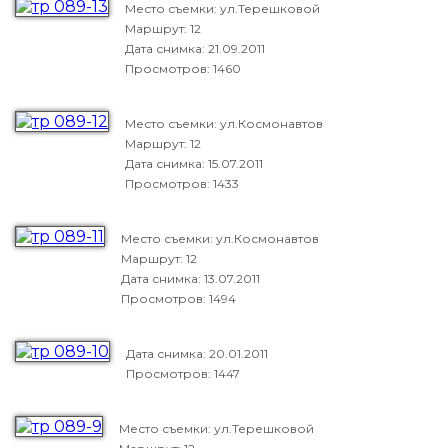
Место съемки: ул.Терешковой
Маршрут: 12
Дата снимка:
21.09.2011
Просмотров: 1460
Место съемки: ул.Космонавтов
Маршрут: 12
Дата снимка:
15.07.2011
Просмотров: 1433
Место съемки: ул.Космонавтов
Маршрут: 12
Дата снимка:
13.07.2011
Просмотров: 1494
Дата снимка:
20.01.2011
Просмотров: 1447
Место съемки: ул.Терешковой