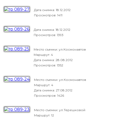
Дата снимка:
18.12.2012
Просмотров: 1411
Дата снимка:
18.12.2012
Просмотров: 1393
Место съемки: ул.Космонавтов
Маршрут: 4
Дата снимка:
28.08.2012
Просмотров: 1352
Место съемки: ул.Космонавтов
Маршрут: 4
Дата снимка:
27.08.2012
Просмотров: 1426
Место съемки: ул.Терешковой
Маршрут: 12