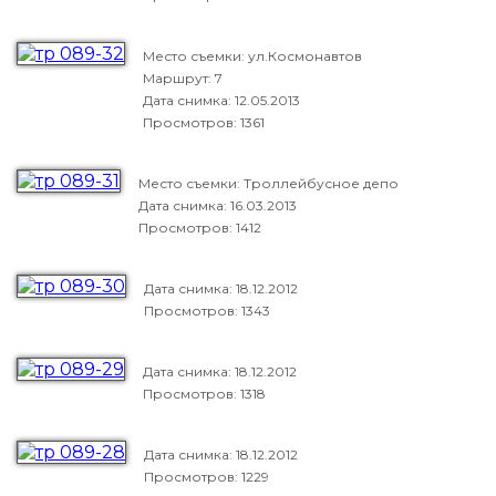
Место съемки: ул.Космонавтов
Маршрут: 7
Дата снимка:
12.05.2013
Просмотров: 1361
Место съемки: Троллейбусное депо
Дата снимка:
16.03.2013
Просмотров: 1412
Дата снимка:
18.12.2012
Просмотров: 1343
Дата снимка:
18.12.2012
Просмотров: 1318
Дата снимка:
18.12.2012
Просмотров: 1229