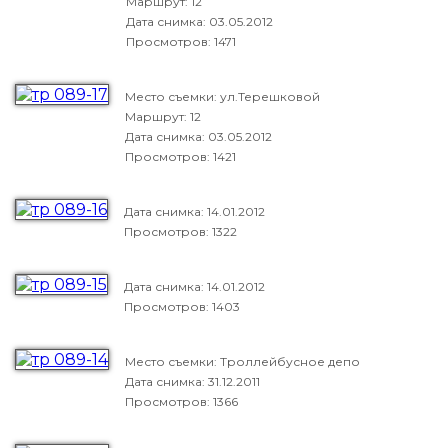
Маршрут: 12
Дата снимка:
03.05.2012
Просмотров: 1471
Место съемки: ул.Терешковой
Маршрут: 12
Дата снимка:
03.05.2012
Просмотров: 1421
Дата снимка:
14.01.2012
Просмотров: 1322
Дата снимка:
14.01.2012
Просмотров: 1403
Место съемки: Троллейбусное депо
Дата снимка:
31.12.2011
Просмотров: 1366