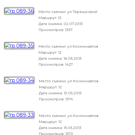
Место съемки: ул.Терешковой
Маршрут: 12
Дата снимка:
02.07.2013
Просмотров: 1337
Место съемки: ул.Космонавтов
Маршрут: 12
Дата снимка:
16.06.2013
Просмотров: 1427
Место съемки: ул.Космонавтов
Маршрут: 12
Дата снимка:
31.05.2013
Просмотров: 1374
Место съемки: ул.Космонавтов
Маршрут: 12
Дата снимка:
15.05.2013
Просмотров: 1373