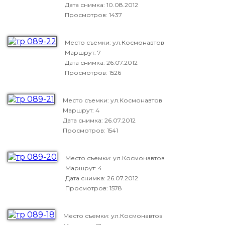
Дата снимка:
10.08.2012
Просмотров: 1437
Место съемки: ул.Космонавтов
Маршрут: 7
Дата снимка:
26.07.2012
Просмотров: 1526
Место съемки: ул.Космонавтов
Маршрут: 4
Дата снимка:
26.07.2012
Просмотров: 1541
Место съемки: ул.Космонавтов
Маршрут: 4
Дата снимка:
26.07.2012
Просмотров: 1578
Место съемки: ул.Космонавтов