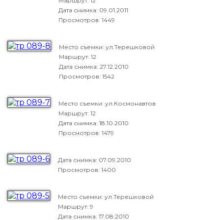
Маршрут: 12
Дата снимка:
09.01.2011
Просмотров: 1449
Место съемки: ул.Терешковой
Маршрут: 12
Дата снимка:
27.12.2010
Просмотров: 1542
Место съемки: ул.Космонавтов
Маршрут: 12
Дата снимка:
18.10.2010
Просмотров: 1479
Дата снимка:
07.09.2010
Просмотров: 1400
Место съемки: ул.Терешковой
Маршрут: 9
Дата снимка:
17.08.2010