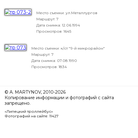
Место съемки: ул.Металлургов
Маршрут: 7
Дата снимка:
12.06.1994
Просмотров: 1645
Место съемки: к/ст "9-й микрорайон"
Маршрут: 7
Дата снимка:
07.08.1990
Просмотров: 1834
© A. MARTYNOV, 2010-2026
Копирование информации и фотографий с сайта
запрещено.
«Липецкий троллейбус»
Фотографий на сайте: 11427