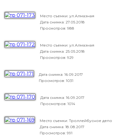
Место съемки: ул.Алмазная
Дата снимка:
27.05.2018
Просмотров: 988
Место съемки: ул.Алмазная
Дата снимка:
25.05.2018
Просмотров: 929
Дата снимка:
16.09.2017
Просмотров: 1031
Дата снимка:
16.09.2017
Просмотров: 1014
Место съемки: Троллейбусное депо
Дата снимка:
18.08.2017
Просмотров: 991