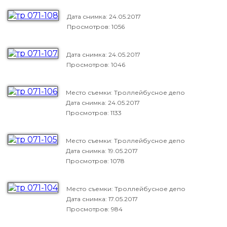
Дата снимка:
24.05.2017
Просмотров: 1056
Дата снимка:
24.05.2017
Просмотров: 1046
Место съемки: Троллейбусное депо
Дата снимка:
24.05.2017
Просмотров: 1133
Место съемки: Троллейбусное депо
Дата снимка:
19.05.2017
Просмотров: 1078
Место съемки: Троллейбусное депо
Дата снимка:
17.05.2017
Просмотров: 984