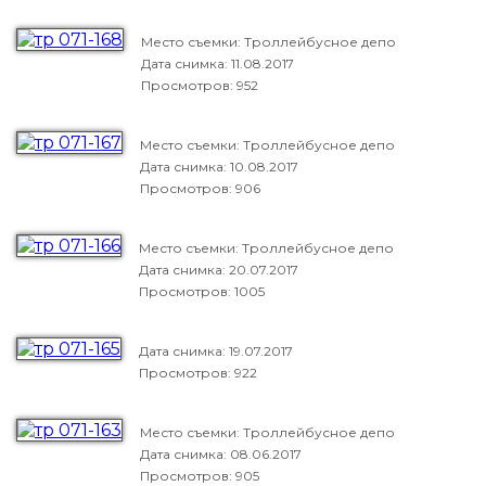
Место съемки: Троллейбусное депо
Дата снимка:
11.08.2017
Просмотров: 952
Место съемки: Троллейбусное депо
Дата снимка:
10.08.2017
Просмотров: 906
Место съемки: Троллейбусное депо
Дата снимка:
20.07.2017
Просмотров: 1005
Дата снимка:
19.07.2017
Просмотров: 922
Место съемки: Троллейбусное депо
Дата снимка:
08.06.2017
Просмотров: 905