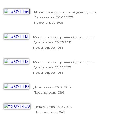
Место съемки: Троллейбусное депо
Дата снимка:
04.06.2017
Просмотров: 905
Место съемки: Троллейбусное депо
Дата снимка:
28.05.2017
Просмотров: 1056
Место съемки: Троллейбусное депо
Дата снимка:
27.05.2017
Просмотров: 1036
Дата снимка:
25.05.2017
Просмотров: 1086
Дата снимка:
25.05.2017
Просмотров: 1048