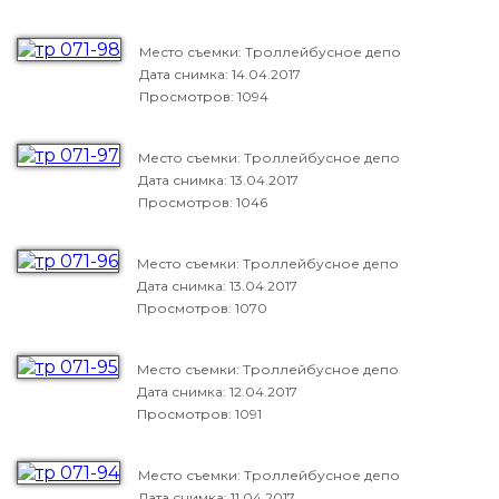
Место съемки: Троллейбусное депо
Дата снимка:
14.04.2017
Просмотров: 1094
Место съемки: Троллейбусное депо
Дата снимка:
13.04.2017
Просмотров: 1046
Место съемки: Троллейбусное депо
Дата снимка:
13.04.2017
Просмотров: 1070
Место съемки: Троллейбусное депо
Дата снимка:
12.04.2017
Просмотров: 1091
Место съемки: Троллейбусное депо
Дата снимка:
11.04.2017