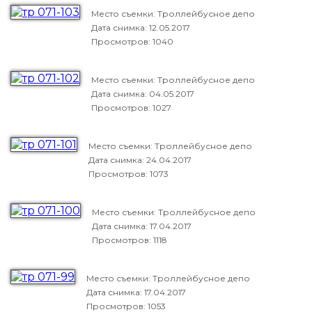
Место съемки: Троллейбусное депо
Дата снимка:
12.05.2017
Просмотров: 1040
Место съемки: Троллейбусное депо
Дата снимка:
04.05.2017
Просмотров: 1027
Место съемки: Троллейбусное депо
Дата снимка:
24.04.2017
Просмотров: 1073
Место съемки: Троллейбусное депо
Дата снимка:
17.04.2017
Просмотров: 1118
Место съемки: Троллейбусное депо
Дата снимка:
17.04.2017
Просмотров: 1053