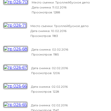
Место съемки: Троллейбусное депо
Дата снимка:
11.02.2016
Просмотров: 1288
Место съемки: Троллейбусное депо
Дата снимка:
10.02.2016
Просмотров: 1183
Дата снимка:
02.02.2016
Просмотров: 1185
Дата снимка:
02.02.2016
Просмотров: 1206
Дата снимка:
02.02.2016
Просмотров: 1228
Дата снимка:
02.02.2016
Просмотров: 1347