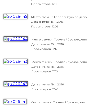
Просмотров: 1219
Место съемки: Троллейбусное депо
Дата снимка:
18.11.2016
Просмотров: 1205
Место съемки: Троллейбусное депо
Дата снимка:
18.11.2016
Просмотров: 1212
Место съемки: Троллейбусное депо
Дата снимка:
18.11.2016
Просмотров: 1170
Дата снимка:
18.11.2016
Просмотров: 1245
Место съемки: Троллейбусное депо