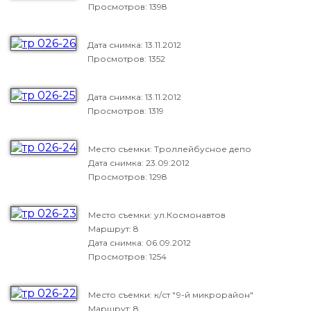
Просмотров: 1398
Дата снимка:
13.11.2012
Просмотров: 1352
Дата снимка:
13.11.2012
Просмотров: 1319
Место съемки: Троллейбусное депо
Дата снимка:
23.09.2012
Просмотров: 1298
Место съемки: ул.Космонавтов
Маршрут: 8
Дата снимка:
06.09.2012
Просмотров: 1254
Место съемки: к/ст "9-й микрорайон"
Маршрут: 8