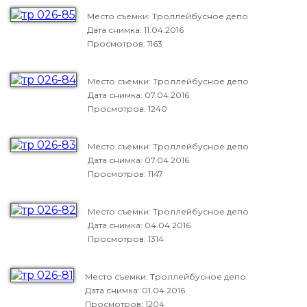
Место съемки: Троллейбусное депо
Дата снимка:
11.04.2016
Просмотров: 1163
Место съемки: Троллейбусное депо
Дата снимка:
07.04.2016
Просмотров: 1240
Место съемки: Троллейбусное депо
Дата снимка:
07.04.2016
Просмотров: 1147
Место съемки: Троллейбусное депо
Дата снимка:
04.04.2016
Просмотров: 1314
Место съемки: Троллейбусное депо
Дата снимка:
01.04.2016
Просмотров: 1204