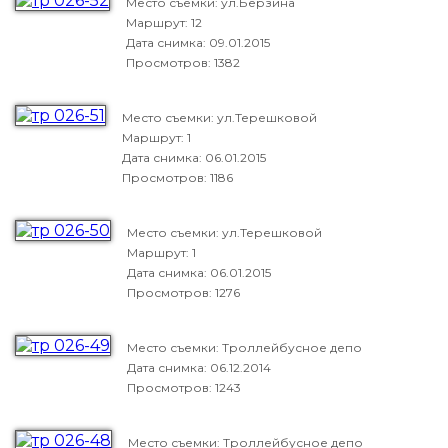
Место съемки: ул.Берзина
Маршрут: 12
Дата снимка:
09.01.2015
Просмотров: 1382
Место съемки: ул.Терешковой
Маршрут: 1
Дата снимка:
06.01.2015
Просмотров: 1186
Место съемки: ул.Терешковой
Маршрут: 1
Дата снимка:
06.01.2015
Просмотров: 1276
Место съемки: Троллейбусное депо
Дата снимка:
06.12.2014
Просмотров: 1243
Место съемки: Троллейбусное депо