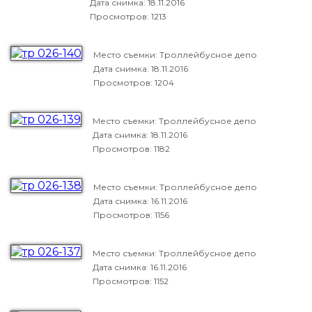
Дата снимка:
18.11.2016
Просмотров: 1213
Место съемки: Троллейбусное депо
Дата снимка:
18.11.2016
Просмотров: 1204
Место съемки: Троллейбусное депо
Дата снимка:
18.11.2016
Просмотров: 1182
Место съемки: Троллейбусное депо
Дата снимка:
16.11.2016
Просмотров: 1156
Место съемки: Троллейбусное депо
Дата снимка:
16.11.2016
Просмотров: 1152