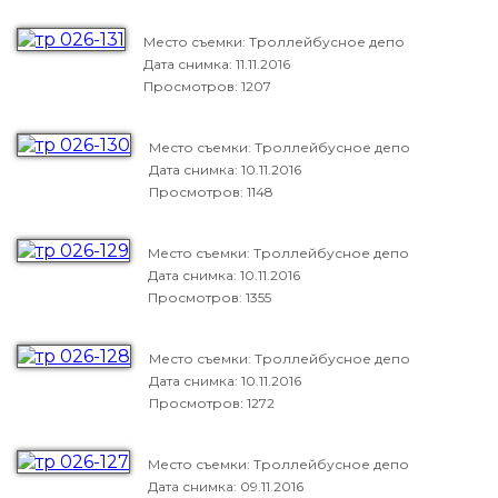
Место съемки: Троллейбусное депо
Дата снимка:
11.11.2016
Просмотров: 1207
Место съемки: Троллейбусное депо
Дата снимка:
10.11.2016
Просмотров: 1148
Место съемки: Троллейбусное депо
Дата снимка:
10.11.2016
Просмотров: 1355
Место съемки: Троллейбусное депо
Дата снимка:
10.11.2016
Просмотров: 1272
Место съемки: Троллейбусное депо
Дата снимка:
09.11.2016