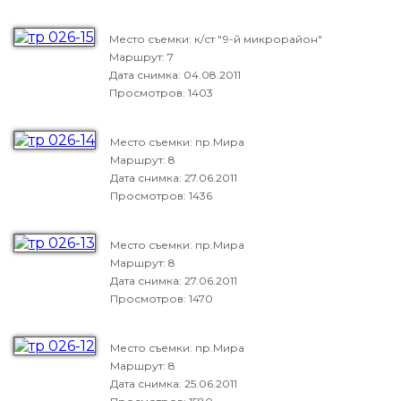
Место съемки: к/ст "9-й микрорайон"
Маршрут: 7
Дата снимка:
04.08.2011
Просмотров: 1403
Место съемки: пр.Мира
Маршрут: 8
Дата снимка:
27.06.2011
Просмотров: 1436
Место съемки: пр.Мира
Маршрут: 8
Дата снимка:
27.06.2011
Просмотров: 1470
Место съемки: пр.Мира
Маршрут: 8
Дата снимка:
25.06.2011