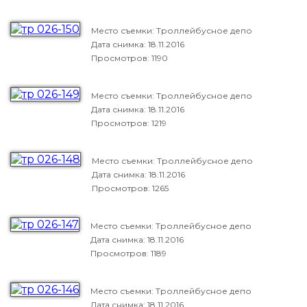
Место съемки: Троллейбусное депо
Дата снимка:
18.11.2016
Просмотров: 1190
Место съемки: Троллейбусное депо
Дата снимка:
18.11.2016
Просмотров: 1219
Место съемки: Троллейбусное депо
Дата снимка:
18.11.2016
Просмотров: 1265
Место съемки: Троллейбусное депо
Дата снимка:
18.11.2016
Просмотров: 1189
Место съемки: Троллейбусное депо
Дата снимка:
18.11.2016