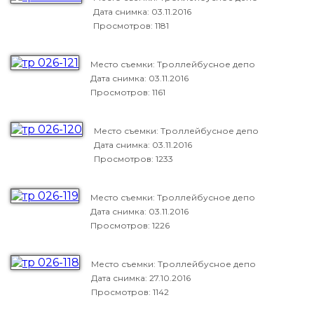
Дата снимка:
03.11.2016
Просмотров: 1181
Место съемки: Троллейбусное депо
Дата снимка:
03.11.2016
Просмотров: 1161
Место съемки: Троллейбусное депо
Дата снимка:
03.11.2016
Просмотров: 1233
Место съемки: Троллейбусное депо
Дата снимка:
03.11.2016
Просмотров: 1226
Место съемки: Троллейбусное депо
Дата снимка:
27.10.2016
Просмотров: 1142