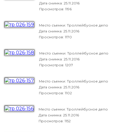
Дата снимка:
25.11.2016
Просмотров: 1196
Место съемки: Троллейбусное депо
Дата снимка:
25.11.2016
Просмотров: 1170
Место съемки: Троллейбусное депо
Дата снимка:
25.11.2016
Просмотров: 1207
Место съемки: Троллейбусное депо
Дата снимка:
25.11.2016
Просмотров: 1102
Место съемки: Троллейбусное депо
Дата снимка:
25.11.2016
Просмотров: 1152