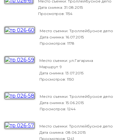
Место съемки: Троллейбусное депо
Дата снимка:
31.08.2015
Просмотров: 1154
Место съемки: Троллейбусное депо
Дата снимка:
16.07.2015
Просмотров: 1178
Место съемки: ул.Гагарина
Маршрут: 9
Дата снимка:
13.07.2015
Просмотров: 1150
Место съемки: Троллейбусное депо
Дата снимка:
15.06.2015
Просмотров: 1244
Место съемки: Троллейбусное депо
Дата снимка:
08.06.2015
Просмотров: 1241