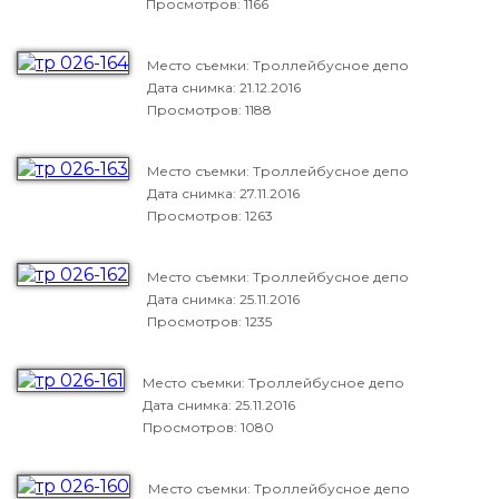
Просмотров: 1166
Место съемки: Троллейбусное депо
Дата снимка:
21.12.2016
Просмотров: 1188
Место съемки: Троллейбусное депо
Дата снимка:
27.11.2016
Просмотров: 1263
Место съемки: Троллейбусное депо
Дата снимка:
25.11.2016
Просмотров: 1235
Место съемки: Троллейбусное депо
Дата снимка:
25.11.2016
Просмотров: 1080
Место съемки: Троллейбусное депо