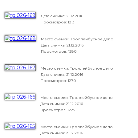
Дата снимка:
21.12.2016
Просмотров: 1213
Место съемки: Троллейбусное депо
Дата снимка:
21.12.2016
Просмотров: 1280
Место съемки: Троллейбусное депо
Дата снимка:
21.12.2016
Просмотров: 1270
Место съемки: Троллейбусное депо
Дата снимка:
21.12.2016
Просмотров: 1225
Место съемки: Троллейбусное депо
Дата снимка:
21.12.2016