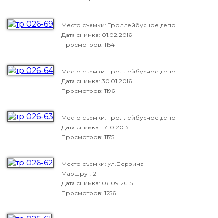
Место съемки: Троллейбусное депо
Дата снимка:
01.02.2016
Просмотров: 1154
Место съемки: Троллейбусное депо
Дата снимка:
30.01.2016
Просмотров: 1196
Место съемки: Троллейбусное депо
Дата снимка:
17.10.2015
Просмотров: 1175
Место съемки: ул.Берзина
Маршрут: 2
Дата снимка:
06.09.2015
Просмотров: 1256