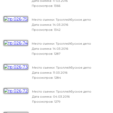
Дата снимка:
17.03.2016
Просмотров: 1366
Место съемки: Троллейбусное депо
Дата снимка:
14.03.2016
Просмотров: 1342
Место съемки: Троллейбусное депо
Дата снимка:
14.03.2016
Просмотров: 1287
Место съемки: Троллейбусное депо
Дата снимка:
11.03.2016
Просмотров: 1284
Место съемки: Троллейбусное депо
Дата снимка:
04.03.2016
Просмотров: 1279