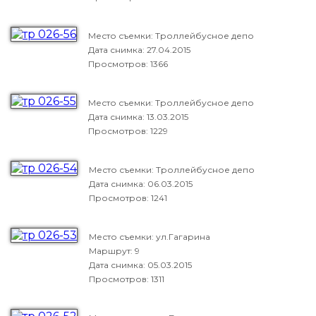
Место съемки: Троллейбусное депо
Дата снимка:
27.04.2015
Просмотров: 1366
Место съемки: Троллейбусное депо
Дата снимка:
13.03.2015
Просмотров: 1229
Место съемки: Троллейбусное депо
Дата снимка:
06.03.2015
Просмотров: 1241
Место съемки: ул.Гагарина
Маршрут: 9
Дата снимка:
05.03.2015
Просмотров: 1311