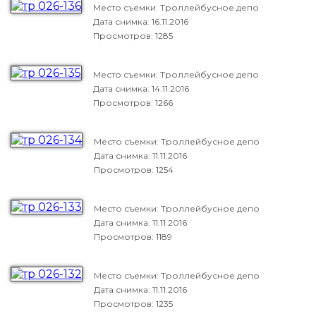
Место съемки: Троллейбусное депо
Дата снимка:
16.11.2016
Просмотров: 1285
Место съемки: Троллейбусное депо
Дата снимка:
14.11.2016
Просмотров: 1266
Место съемки: Троллейбусное депо
Дата снимка:
11.11.2016
Просмотров: 1254
Место съемки: Троллейбусное депо
Дата снимка:
11.11.2016
Просмотров: 1189
Место съемки: Троллейбусное депо
Дата снимка:
11.11.2016
Просмотров: 1235