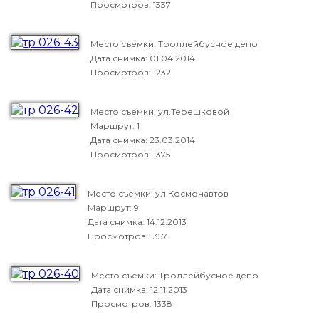
Просмотров: 1337
Место съемки: Троллейбусное депо
Дата снимка:
01.04.2014
Просмотров: 1232
Место съемки: ул.Терешковой
Маршрут: 1
Дата снимка:
23.03.2014
Просмотров: 1375
Место съемки: ул.Космонавтов
Маршрут: 9
Дата снимка:
14.12.2013
Просмотров: 1357
Место съемки: Троллейбусное депо
Дата снимка:
12.11.2013
Просмотров: 1338