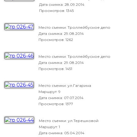
Дата снимка:
28.09.2014
Просмотров: 1345
Место съемки: Троллейбусное депо
Дата снимка:
29.08.2014
Просмотров: 1262
Место съемки: Троллейбусное депо
Дата снимка:
29.08.2014
Просмотров: 1451
Место съемки: ул.Гагарина
Маршрут: 9
Дата снимка:
07.07.2014
Просмотров: 1377
Место съемки: ул.Терешковой
Маршрут: 1
Дата снимка:
05.04.2014