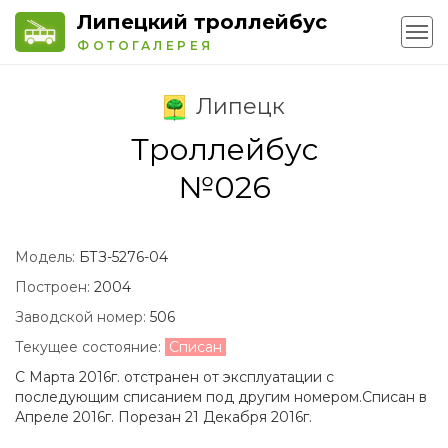
Липецкий троллейбус
ФОТОГАЛЕРЕЯ
Липецк
Троллейбус
№026
Модель:
БТЗ-5276-04
Построен:
2004
Заводской номер:
506
Текущее состояние:
Списан
С Марта 2016г. отстранен от эксплуатации с
последующим списанием под другим номером.Списан в
Апреле 2016г. Порезан 21 Декабря 2016г.