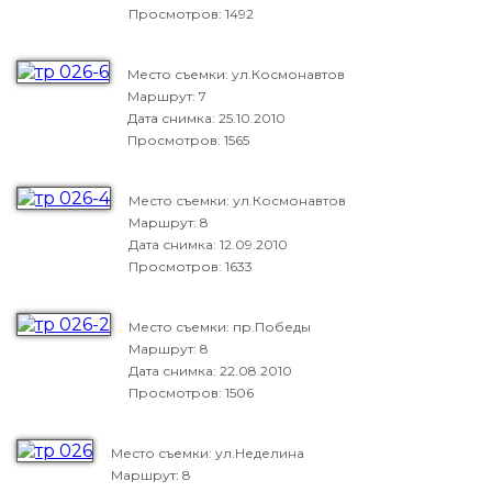
Просмотров: 1492
Место съемки: ул.Космонавтов
Маршрут: 7
Дата снимка:
25.10.2010
Просмотров: 1565
Место съемки: ул.Космонавтов
Маршрут: 8
Дата снимка:
12.09.2010
Просмотров: 1633
Место съемки: пр.Победы
Маршрут: 8
Дата снимка:
22.08.2010
Просмотров: 1506
Место съемки: ул.Неделина
Маршрут: 8