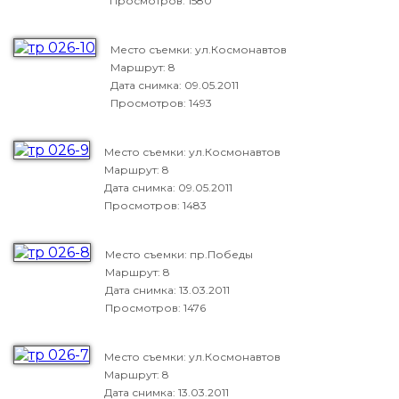
Просмотров: 1580
Место съемки: ул.Космонавтов
Маршрут: 8
Дата снимка:
09.05.2011
Просмотров: 1493
Место съемки: ул.Космонавтов
Маршрут: 8
Дата снимка:
09.05.2011
Просмотров: 1483
Место съемки: пр.Победы
Маршрут: 8
Дата снимка:
13.03.2011
Просмотров: 1476
Место съемки: ул.Космонавтов
Маршрут: 8
Дата снимка:
13.03.2011