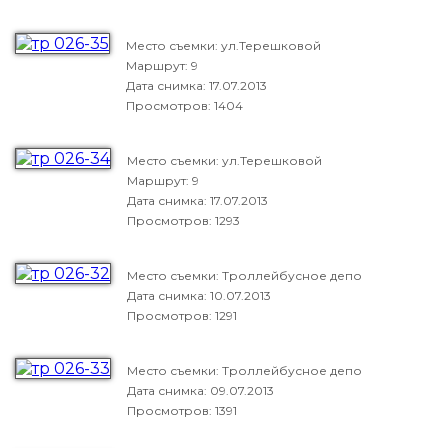
Место съемки: ул.Терешковой
Маршрут: 9
Дата снимка:
17.07.2013
Просмотров: 1404
Место съемки: ул.Терешковой
Маршрут: 9
Дата снимка:
17.07.2013
Просмотров: 1293
Место съемки: Троллейбусное депо
Дата снимка:
10.07.2013
Просмотров: 1291
Место съемки: Троллейбусное депо
Дата снимка:
09.07.2013
Просмотров: 1391