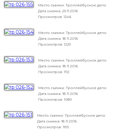
Место съемки: Троллейбусное депо
Дата снимка:
25.11.2016
Просмотров: 1246
Место съемки: Троллейбусное депо
Дата снимка:
18.11.2016
Просмотров: 1229
Место съемки: Троллейбусное депо
Дата снимка:
18.11.2016
Просмотров: 1112
Место съемки: Троллейбусное депо
Дата снимка:
18.11.2016
Просмотров: 1089
Место съемки: Троллейбусное депо
Дата снимка:
18.11.2016
Просмотров: 1195