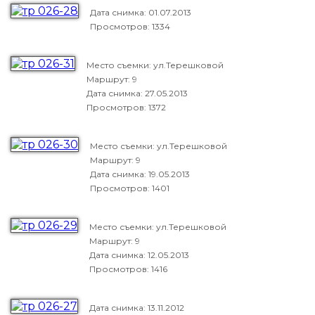
Дата снимка:
01.07.2013
Просмотров: 1334
Место съемки: ул.Терешковой
Маршрут: 9
Дата снимка:
27.05.2013
Просмотров: 1372
Место съемки: ул.Терешковой
Маршрут: 9
Дата снимка:
19.05.2013
Просмотров: 1401
Место съемки: ул.Терешковой
Маршрут: 9
Дата снимка:
12.05.2013
Просмотров: 1416
Дата снимка:
13.11.2012