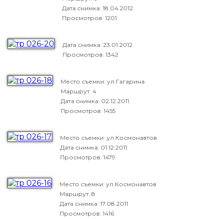
Дата снимка:
18.04.2012
Просмотров: 1201
Дата снимка:
23.01.2012
Просмотров: 1342
Место съемки: ул.Гагарина
Маршрут: 4
Дата снимка:
02.12.2011
Просмотров: 1455
Место съемки: ул.Космонавтов
Дата снимка:
01.12.2011
Просмотров: 1479
Место съемки: ул.Космонавтов
Маршрут: 8
Дата снимка:
17.08.2011
Просмотров: 1416