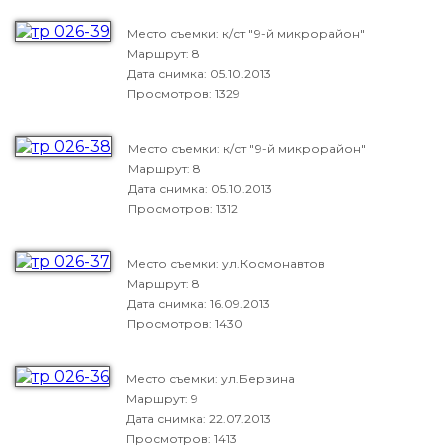
Место съемки: к/ст "9-й микрорайон"
Маршрут: 8
Дата снимка:
05.10.2013
Просмотров: 1329
Место съемки: к/ст "9-й микрорайон"
Маршрут: 8
Дата снимка:
05.10.2013
Просмотров: 1312
Место съемки: ул.Космонавтов
Маршрут: 8
Дата снимка:
16.09.2013
Просмотров: 1430
Место съемки: ул.Берзина
Маршрут: 9
Дата снимка:
22.07.2013
Просмотров: 1413