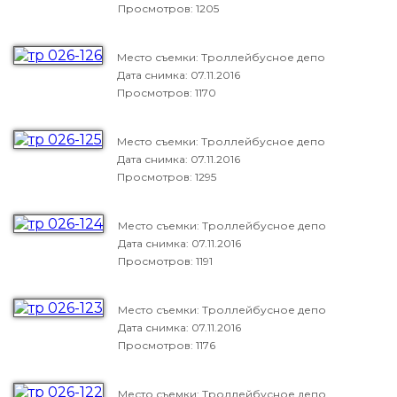
Просмотров: 1205
Место съемки: Троллейбусное депо
Дата снимка:
07.11.2016
Просмотров: 1170
Место съемки: Троллейбусное депо
Дата снимка:
07.11.2016
Просмотров: 1295
Место съемки: Троллейбусное депо
Дата снимка:
07.11.2016
Просмотров: 1191
Место съемки: Троллейбусное депо
Дата снимка:
07.11.2016
Просмотров: 1176
Место съемки: Троллейбусное депо