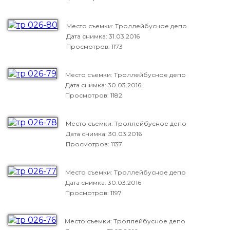
Место съемки: Троллейбусное депо
Дата снимка:
31.03.2016
Просмотров: 1173
Место съемки: Троллейбусное депо
Дата снимка:
30.03.2016
Просмотров: 1182
Место съемки: Троллейбусное депо
Дата снимка:
30.03.2016
Просмотров: 1137
Место съемки: Троллейбусное депо
Дата снимка:
30.03.2016
Просмотров: 1197
Место съемки: Троллейбусное депо