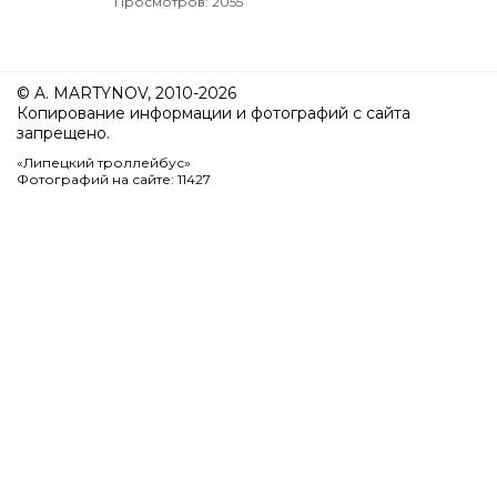
Просмотров: 2055
© A. MARTYNOV, 2010-2026
Копирование информации и фотографий с сайта
запрещено.
«Липецкий троллейбус»
Фотографий на сайте: 11427