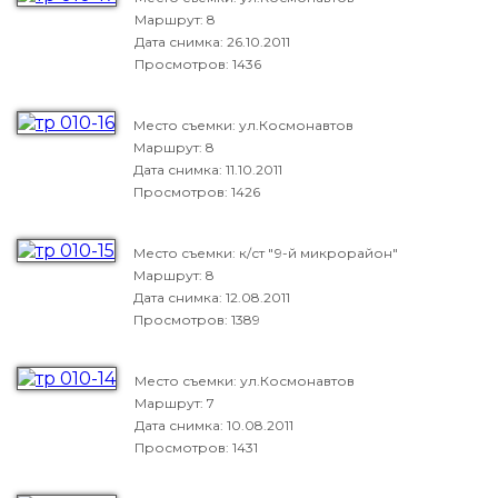
Маршрут: 8
Дата снимка:
26.10.2011
Просмотров: 1436
Место съемки: ул.Космонавтов
Маршрут: 8
Дата снимка:
11.10.2011
Просмотров: 1426
Место съемки: к/ст "9-й микрорайон"
Маршрут: 8
Дата снимка:
12.08.2011
Просмотров: 1389
Место съемки: ул.Космонавтов
Маршрут: 7
Дата снимка:
10.08.2011
Просмотров: 1431