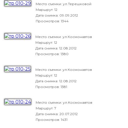
Место съемки: ул.Терешковой
Маршрут: 12
Дата снимка:
09.09.2012
Просмотров: 1344
Место съемки: ул.Космонавтов
Маршрут: 12
Дата снимка:
12.08.2012
Просмотров: 1380
Место съемки: ул.Космонавтов
Маршрут: 12
Дата снимка:
12.08.2012
Просмотров: 1381
Место съемки: ул.Космонавтов
Маршрут: 7
Дата снимка:
20.07.2012
Просмотров: 1431