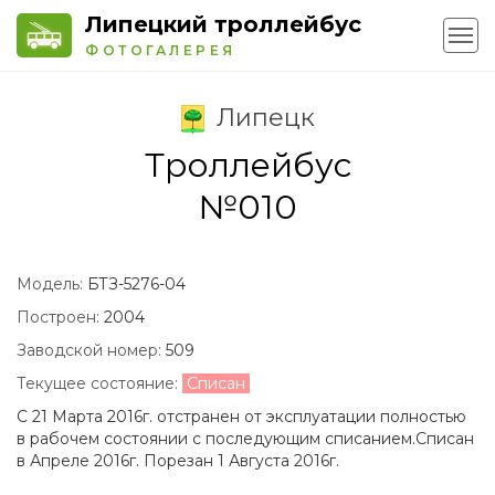
Липецкий троллейбус
ФОТОГАЛЕРЕЯ
Липецк
Троллейбус
№010
Модель:
БТЗ-5276-04
Построен:
2004
Заводской номер:
509
Текущее состояние:
Списан
С 21 Марта 2016г. отстранен от эксплуатации полностью
в рабочем состоянии с последующим списанием.Списан
в Апреле 2016г. Порезан 1 Августа 2016г.