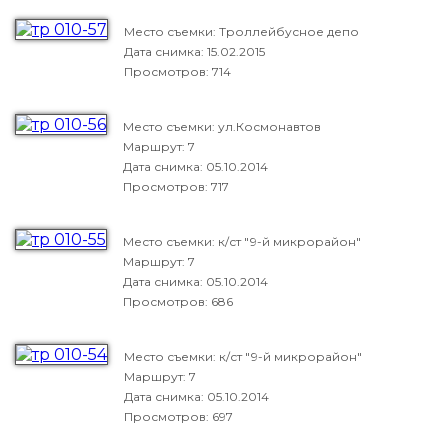
Место съемки: Троллейбусное депо
Дата снимка:
15.02.2015
Просмотров: 714
Место съемки: ул.Космонавтов
Маршрут: 7
Дата снимка:
05.10.2014
Просмотров: 717
Место съемки: к/ст "9-й микрорайон"
Маршрут: 7
Дата снимка:
05.10.2014
Просмотров: 686
Место съемки: к/ст "9-й микрорайон"
Маршрут: 7
Дата снимка:
05.10.2014
Просмотров: 697