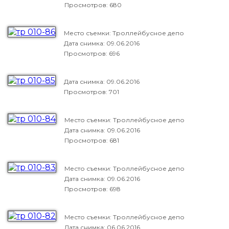
Просмотров: 680
Место съемки: Троллейбусное депо
Дата снимка:
09.06.2016
Просмотров: 696
Дата снимка:
09.06.2016
Просмотров: 701
Место съемки: Троллейбусное депо
Дата снимка:
09.06.2016
Просмотров: 681
Место съемки: Троллейбусное депо
Дата снимка:
09.06.2016
Просмотров: 698
Место съемки: Троллейбусное депо
Дата снимка:
06.06.2016