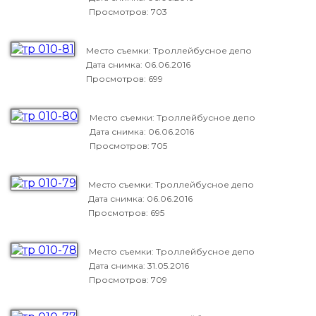
Просмотров: 703
Место съемки: Троллейбусное депо
Дата снимка:
06.06.2016
Просмотров: 699
Место съемки: Троллейбусное депо
Дата снимка:
06.06.2016
Просмотров: 705
Место съемки: Троллейбусное депо
Дата снимка:
06.06.2016
Просмотров: 695
Место съемки: Троллейбусное депо
Дата снимка:
31.05.2016
Просмотров: 709