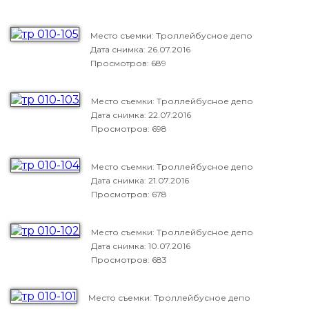
Место съемки: Троллейбусное депо
Дата снимка:
26.07.2016
Просмотров: 689
Место съемки: Троллейбусное депо
Дата снимка:
22.07.2016
Просмотров: 698
Место съемки: Троллейбусное депо
Дата снимка:
21.07.2016
Просмотров: 678
Место съемки: Троллейбусное депо
Дата снимка:
10.07.2016
Просмотров: 683
Место съемки: Троллейбусное депо