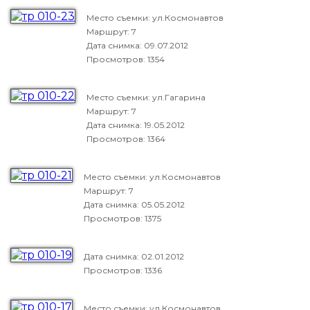
Место съемки: ул.Космонавтов
Маршрут: 7
Дата снимка:
09.07.2012
Просмотров: 1354
Место съемки: ул.Гагарина
Маршрут: 7
Дата снимка:
19.05.2012
Просмотров: 1364
Место съемки: ул.Космонавтов
Маршрут: 7
Дата снимка:
05.05.2012
Просмотров: 1375
Дата снимка:
02.01.2012
Просмотров: 1336
Место съемки: ул.Космонавтов