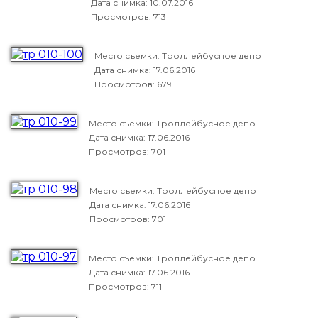
Дата снимка:
10.07.2016
Просмотров: 713
Место съемки: Троллейбусное депо
Дата снимка:
17.06.2016
Просмотров: 679
Место съемки: Троллейбусное депо
Дата снимка:
17.06.2016
Просмотров: 701
Место съемки: Троллейбусное депо
Дата снимка:
17.06.2016
Просмотров: 701
Место съемки: Троллейбусное депо
Дата снимка:
17.06.2016
Просмотров: 711