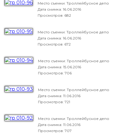
Место съемки: Троллейбусное депо
Дата снимка:
16.06.2016
Просмотров: 682
Место съемки: Троллейбусное депо
Дата снимка:
16.06.2016
Просмотров: 672
Место съемки: Троллейбусное депо
Дата снимка:
15.06.2016
Просмотров: 706
Место съемки: Троллейбусное депо
Дата снимка:
11.06.2016
Просмотров: 721
Место съемки: Троллейбусное депо
Дата снимка:
11.06.2016
Просмотров: 707