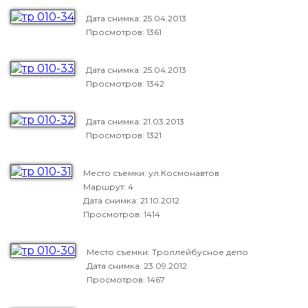
Дата снимка:
25.04.2013
Просмотров: 1361
Дата снимка:
25.04.2013
Просмотров: 1342
Дата снимка:
21.03.2013
Просмотров: 1321
Место съемки: ул.Космонавтов
Маршрут: 4
Дата снимка:
21.10.2012
Просмотров: 1414
Место съемки: Троллейбусное депо
Дата снимка:
23.09.2012
Просмотров: 1467