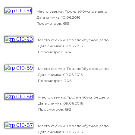
Место съемки: Троллейбусное депо
Дата снимка:
10.06.2016
Просмотров: 695
Место съемки: Троллейбусное депо
Дата снимка:
09.06.2016
Просмотров: 694
Место съемки: Троллейбусное депо
Дата снимка:
09.06.2016
Просмотров: 706
Место съемки: Троллейбусное депо
Дата снимка:
09.06.2016
Просмотров: 692
Место съемки: Троллейбусное депо
Дата снимка:
09.06.2016