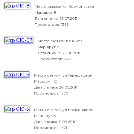
Место съемки: ул.Космонавтов
Маршрут: 8
Дата снимка:
23.07.2011
Просмотров: 1366
Место съемки: пр.Мира
Маршрут: 8
Дата снимка:
25.06.2011
Просмотров: 1427
Место съемки: ул.Терешковой
Маршрут: 12
Дата снимка:
20.05.2011
Просмотров: 1370
Место съемки: ул.Космонавтов
Маршрут: 8
Дата снимка:
11.09.2010
Просмотров: 1471