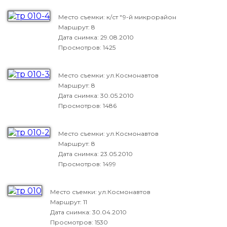
Место съемки: к/ст "9-й микрорайон
Маршрут: 8
Дата снимка:
29.08.2010
Просмотров: 1425
Место съемки: ул.Космонавтов
Маршрут: 8
Дата снимка:
30.05.2010
Просмотров: 1486
Место съемки: ул.Космонавтов
Маршрут: 8
Дата снимка:
23.05.2010
Просмотров: 1499
Место съемки: ул.Космонавтов
Маршрут: 11
Дата снимка:
30.04.2010
Просмотров: 1530