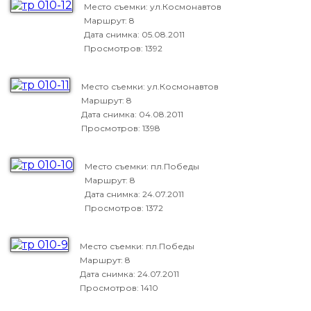
Место съемки: ул.Космонавтов
Маршрут: 8
Дата снимка:
05.08.2011
Просмотров: 1392
Место съемки: ул.Космонавтов
Маршрут: 8
Дата снимка:
04.08.2011
Просмотров: 1398
Место съемки: пл.Победы
Маршрут: 8
Дата снимка:
24.07.2011
Просмотров: 1372
Место съемки: пл.Победы
Маршрут: 8
Дата снимка:
24.07.2011
Просмотров: 1410