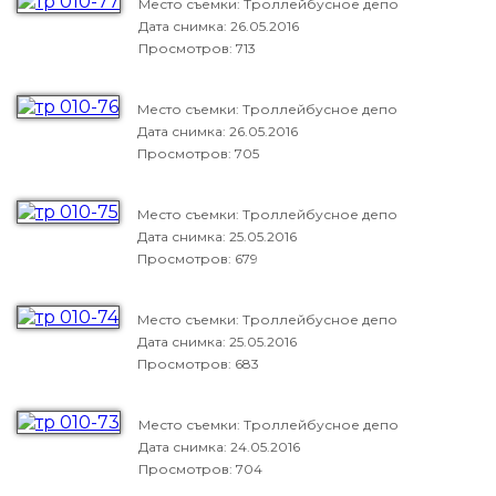
Место съемки: Троллейбусное депо
Дата снимка:
26.05.2016
Просмотров: 713
Место съемки: Троллейбусное депо
Дата снимка:
26.05.2016
Просмотров: 705
Место съемки: Троллейбусное депо
Дата снимка:
25.05.2016
Просмотров: 679
Место съемки: Троллейбусное депо
Дата снимка:
25.05.2016
Просмотров: 683
Место съемки: Троллейбусное депо
Дата снимка:
24.05.2016
Просмотров: 704