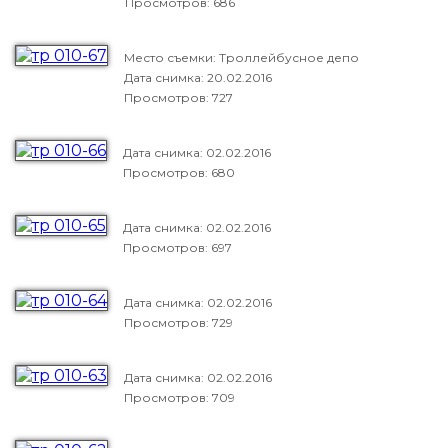
Просмотров: 686
Место съемки: Троллейбусное депо
Дата снимка:
20.02.2016
Просмотров: 727
Дата снимка:
02.02.2016
Просмотров: 680
Дата снимка:
02.02.2016
Просмотров: 697
Дата снимка:
02.02.2016
Просмотров: 729
Дата снимка:
02.02.2016
Просмотров: 709