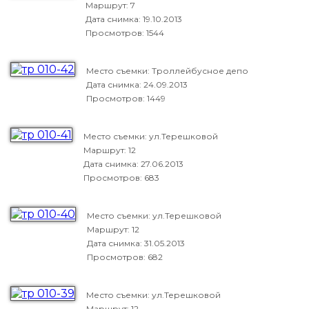
Маршрут: 7
Дата снимка:
19.10.2013
Просмотров: 1544
Место съемки: Троллейбусное депо
Дата снимка:
24.09.2013
Просмотров: 1449
Место съемки: ул.Терешковой
Маршрут: 12
Дата снимка:
27.06.2013
Просмотров: 683
Место съемки: ул.Терешковой
Маршрут: 12
Дата снимка:
31.05.2013
Просмотров: 682
Место съемки: ул.Терешковой
Маршрут: 12