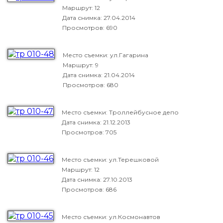
Маршрут: 12
Дата снимка:
27.04.2014
Просмотров: 690
Место съемки: ул.Гагарина
Маршрут: 9
Дата снимка:
21.04.2014
Просмотров: 680
Место съемки: Троллейбусное депо
Дата снимка:
21.12.2013
Просмотров: 705
Место съемки: ул.Терешковой
Маршрут: 12
Дата снимка:
27.10.2013
Просмотров: 686
Место съемки: ул.Космонавтов