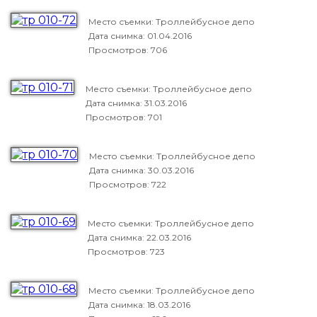
Место съемки: Троллейбусное депо
Дата снимка:
01.04.2016
Просмотров: 706
Место съемки: Троллейбусное депо
Дата снимка:
31.03.2016
Просмотров: 701
Место съемки: Троллейбусное депо
Дата снимка:
30.03.2016
Просмотров: 722
Место съемки: Троллейбусное депо
Дата снимка:
22.03.2016
Просмотров: 723
Место съемки: Троллейбусное депо
Дата снимка:
18.03.2016