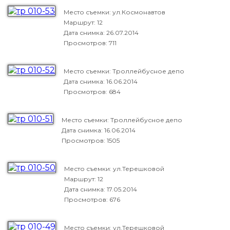
Место съемки: ул.Космонавтов
Маршрут: 12
Дата снимка:
26.07.2014
Просмотров: 711
Место съемки: Троллейбусное депо
Дата снимка:
16.06.2014
Просмотров: 684
Место съемки: Троллейбусное депо
Дата снимка:
16.06.2014
Просмотров: 1505
Место съемки: ул.Терешковой
Маршрут: 12
Дата снимка:
17.05.2014
Просмотров: 676
Место съемки: ул.Терешковой