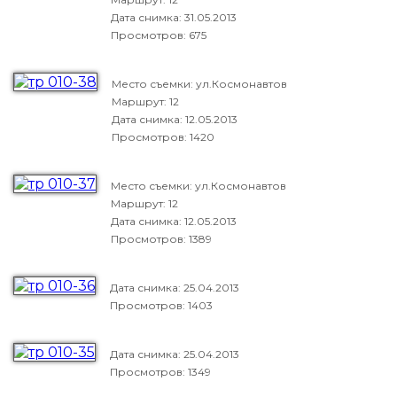
Дата снимка:
31.05.2013
Просмотров: 675
Место съемки: ул.Космонавтов
Маршрут: 12
Дата снимка:
12.05.2013
Просмотров: 1420
Место съемки: ул.Космонавтов
Маршрут: 12
Дата снимка:
12.05.2013
Просмотров: 1389
Дата снимка:
25.04.2013
Просмотров: 1403
Дата снимка:
25.04.2013
Просмотров: 1349