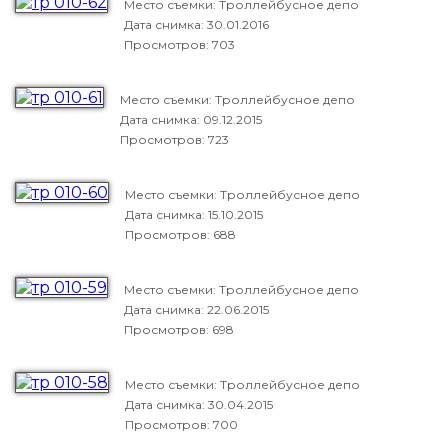
Место съемки: Троллейбусное депо
Дата снимка:
30.01.2016
Просмотров: 703
Место съемки: Троллейбусное депо
Дата снимка:
09.12.2015
Просмотров: 723
Место съемки: Троллейбусное депо
Дата снимка:
15.10.2015
Просмотров: 688
Место съемки: Троллейбусное депо
Дата снимка:
22.06.2015
Просмотров: 698
Место съемки: Троллейбусное депо
Дата снимка:
30.04.2015
Просмотров: 700